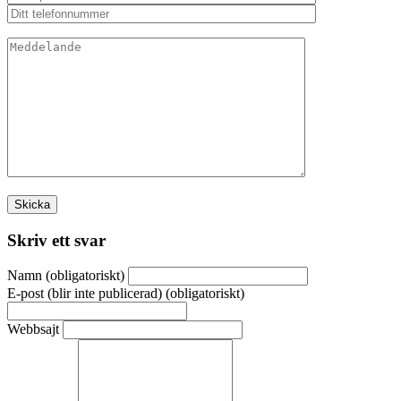
Skriv ett svar
Namn (obligatoriskt)
E-post (blir inte publicerad) (obligatoriskt)
Webbsajt